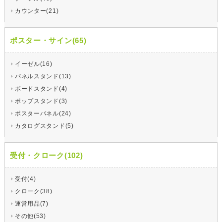
カウンター(21)
ポスター・サイン(65)
イーゼル(16)
パネルスタンド(13)
ボードスタンド(4)
ポップスタンド(3)
ポスターパネル(24)
カタログスタンド(5)
受付・クローク(102)
受付(4)
クローク(38)
運営用品(7)
その他(53)