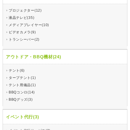
プロジェクター(12)
液晶テレビ(35)
メディアプレイヤー(10)
ビデオカメラ(9)
トランシーバー(2)
アウトドア・BBQ機材(24)
テント(6)
タープテント(1)
テント用備品(1)
BBQコンロ(14)
BBQグッズ(3)
イベント代行(3)