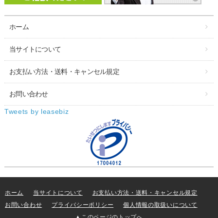
ホーム
当サイトについて
お支払い方法・送料・キャンセル規定
お問い合わせ
Tweets by leasebiz
ホーム
当サイトについて
お支払い方法・送料・キャンセル規定
お問い合わせ
プライバシーポリシー
個人情報の取扱いについて
▲このページのトップへ