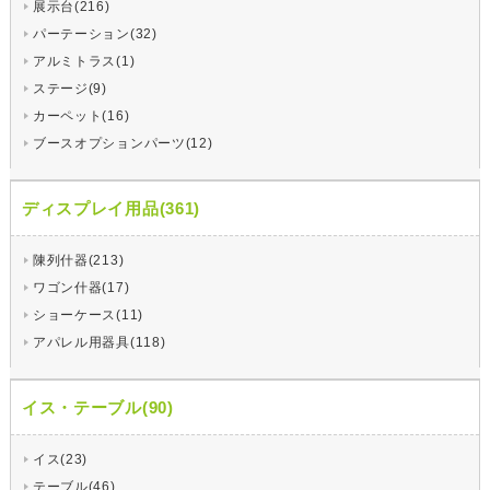
展示台(216)
パーテーション(32)
アルミトラス(1)
ステージ(9)
カーペット(16)
ブースオプションパーツ(12)
ディスプレイ用品(361)
陳列什器(213)
ワゴン什器(17)
ショーケース(11)
アパレル用器具(118)
イス・テーブル(90)
イス(23)
テーブル(46)