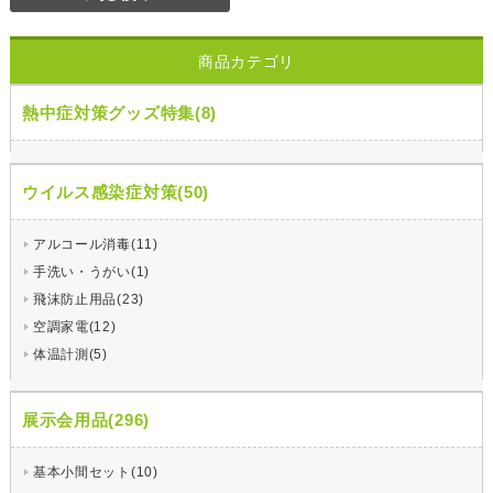
商品カテゴリ
熱中症対策グッズ特集(8)
ウイルス感染症対策(50)
アルコール消毒(11)
手洗い・うがい(1)
飛沫防止用品(23)
空調家電(12)
体温計測(5)
展示会用品(296)
基本小間セット(10)