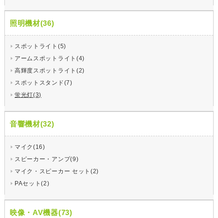
照明機材(36)
スポットライト(5)
アームスポットライト(4)
高輝度スポットライト(2)
スポットスタンド(7)
蛍光灯(3)
音響機材(32)
マイク(16)
スピーカー・アンプ(9)
マイク・スピーカー セット(2)
PAセット(2)
映像・AV機器(73)