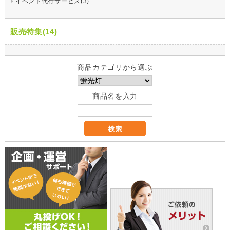
イベント代行サービス(3)
販売特集(14)
商品カテゴリから選ぶ
商品名を入力