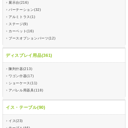
展示台(216)
パーテーション(32)
アルミトラス(1)
ステージ(9)
カーペット(16)
ブースオプションパーツ(12)
ディスプレイ用品(361)
陳列什器(213)
ワゴン什器(17)
ショーケース(11)
アパレル用器具(118)
イス・テーブル(90)
イス(23)