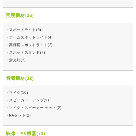
照明機材(36)
スポットライト(5)
アームスポットライト(4)
高輝度スポットライト(2)
スポットスタンド(7)
蛍光灯(3)
音響機材(32)
マイク(16)
スピーカー・アンプ(9)
マイク・スピーカー セット(2)
PAセット(2)
映像・AV機器(73)