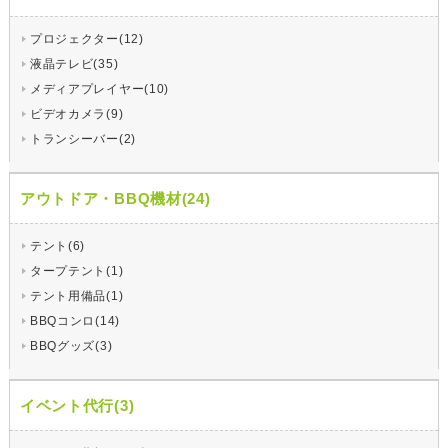
プロジェクター(12)
液晶テレビ(35)
メディアプレイヤー(10)
ビデオカメラ(9)
トランシーバー(2)
アウトドア・BBQ機材(24)
テント(6)
タープテント(1)
テント用備品(1)
BBQコンロ(14)
BBQグッズ(3)
イベント代行(3)