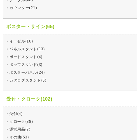
テーブル(46)
カウンター(21)
ポスター・サイン(65)
イーゼル(16)
パネルスタンド(13)
ボードスタンド(4)
ポップスタンド(3)
ポスターパネル(24)
カタログスタンド(5)
受付・クローク(102)
受付(4)
クローク(38)
運営用品(7)
その他(53)