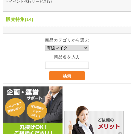
イベント代行サービス(3)
販売特集(14)
商品カテゴリから選ぶ
商品名を入力