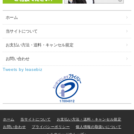
ホーム
当サイトについて
お支払い方法・送料・キャンセル規定
お問い合わせ
Tweets by leasebiz
ホーム
当サイトについて
お支払い方法・送料・キャンセル規定
お問い合わせ
プライバシーポリシー
個人情報の取扱いについて