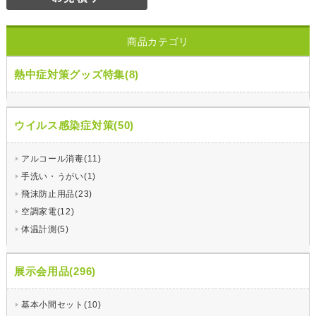
商品カテゴリ
熱中症対策グッズ特集(8)
ウイルス感染症対策(50)
アルコール消毒(11)
手洗い・うがい(1)
飛沫防止用品(23)
空調家電(12)
体温計測(5)
展示会用品(296)
基本小間セット(10)