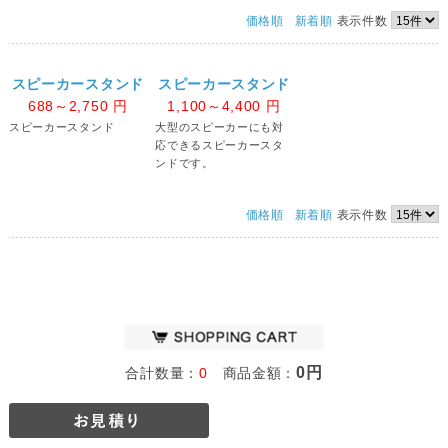
価格順
新着順
表示件数
スピーカースタンド
スピーカースタンド
688～2,750
円
1,100～4,400
円
スピーカースタンド
大型のスピーカーにも対
応できるスピーカースタ
ンドです。
価格順
新着順
表示件数
0円
合計数量：
0
商品金額：