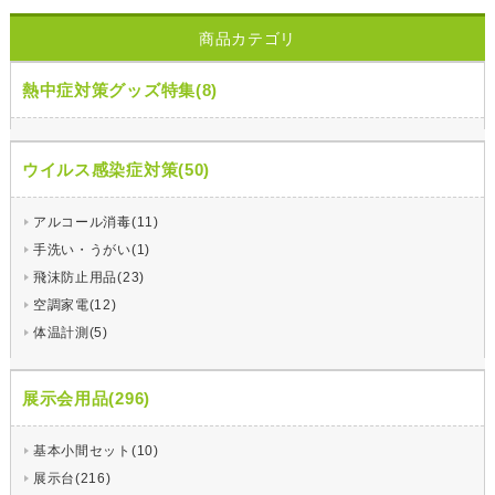
商品カテゴリ
熱中症対策グッズ特集(8)
ウイルス感染症対策(50)
アルコール消毒(11)
手洗い・うがい(1)
飛沫防止用品(23)
空調家電(12)
体温計測(5)
展示会用品(296)
基本小間セット(10)
展示台(216)