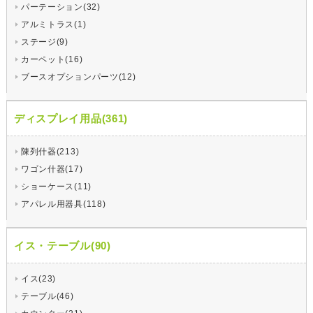
パーテーション(32)
アルミトラス(1)
ステージ(9)
カーペット(16)
ブースオプションパーツ(12)
ディスプレイ用品(361)
陳列什器(213)
ワゴン什器(17)
ショーケース(11)
アパレル用器具(118)
イス・テーブル(90)
イス(23)
テーブル(46)