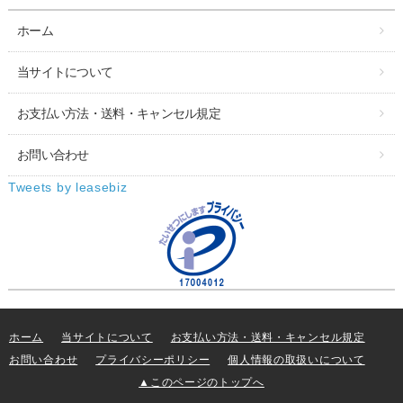
ホーム
当サイトについて
お支払い方法・送料・キャンセル規定
お問い合わせ
Tweets by leasebiz
ホーム
当サイトについて
お支払い方法・送料・キャンセル規定
お問い合わせ
プライバシーポリシー
個人情報の取扱いについて
▲このページのトップへ