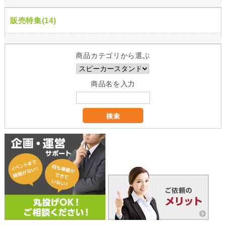
販売特集(14)
商品カテゴリから選ぶ
商品名を入力