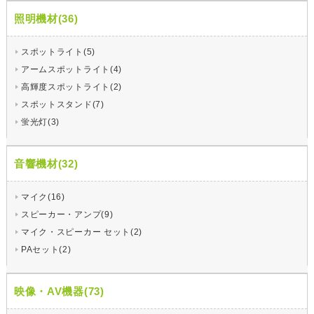
照明機材(36)
スポットライト(5)
アームスポットライト(4)
高輝度スポットライト(2)
スポットスタンド(7)
蛍光灯(3)
音響機材(32)
マイク(16)
スピーカー・アンプ(9)
マイク・スピーカー セット(2)
PAセット(2)
映像・AV機器(73)