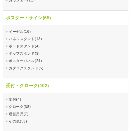
カウンター(21)
ポスター・サイン(65)
イーゼル(16)
パネルスタンド(13)
ボードスタンド(4)
ポップスタンド(3)
ポスターパネル(24)
カタログスタンド(5)
受付・クローク(102)
受付(4)
クローク(38)
運営用品(7)
その他(53)