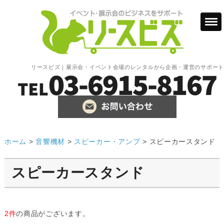
リースビズ｜展示会・イベント会場のレンタルから企画・運営のサポート
ホーム
>
音響機材
>
スピーカー・アンプ
>
スピーカースタンド
スピーカースタンド
2件
の商品がございます。