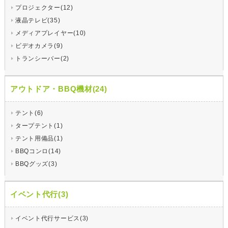
プロジェクター(12)
液晶テレビ(35)
メディアプレイヤー(10)
ビデオカメラ(9)
トランシーバー(2)
アウトドア・BBQ機材(24)
テント(6)
タープテント(1)
テント用備品(1)
BBQコンロ(14)
BBQグッズ(3)
イベント代行(3)
イベント代行サービス(3)