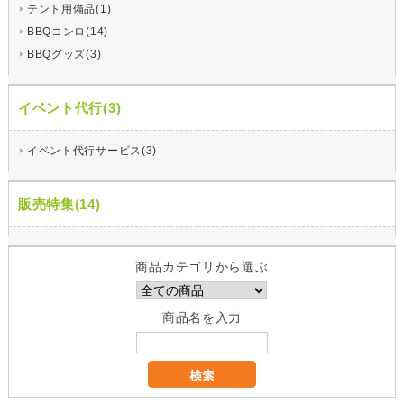
テント用備品(1)
BBQコンロ(14)
BBQグッズ(3)
イベント代行(3)
イベント代行サービス(3)
販売特集(14)
商品カテゴリから選ぶ
商品名を入力