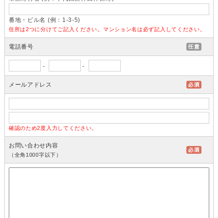
番地・ビル名 (例：1-3-5)
住所は2つに分けてご記入ください。マンション名は必ず記入してください。
電話番号
-
-
メールアドレス
確認のため2度入力してください。
お問い合わせ内容
（全角1000字以下）