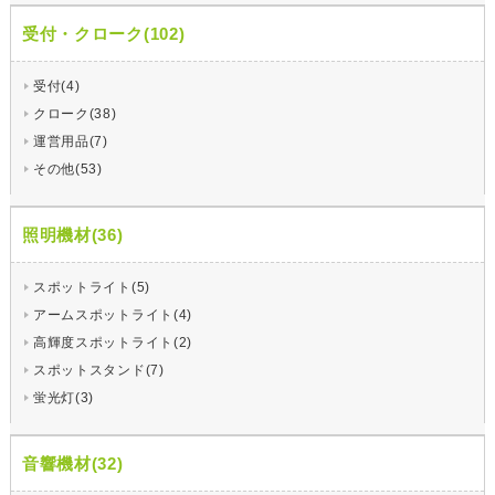
受付・クローク(102)
受付(4)
クローク(38)
運営用品(7)
その他(53)
照明機材(36)
スポットライト(5)
アームスポットライト(4)
高輝度スポットライト(2)
スポットスタンド(7)
蛍光灯(3)
音響機材(32)