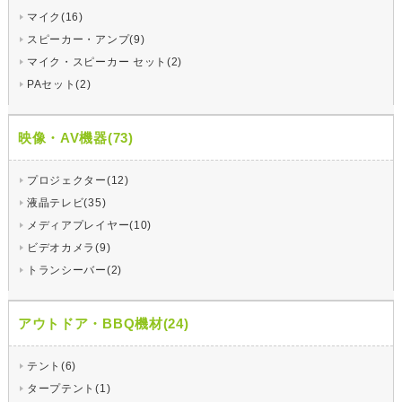
マイク(16)
スピーカー・アンプ(9)
マイク・スピーカー セット(2)
PAセット(2)
映像・AV機器(73)
プロジェクター(12)
液晶テレビ(35)
メディアプレイヤー(10)
ビデオカメラ(9)
トランシーバー(2)
アウトドア・BBQ機材(24)
テント(6)
タープテント(1)