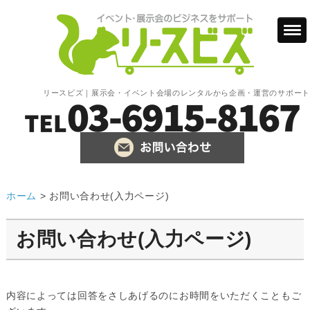
リースビズ｜展示会・イベント会場のレンタルから企画・運営のサポート
ホーム
>
お問い合わせ(入力ページ)
お問い合わせ(入力ページ)
内容によっては回答をさしあげるのにお時間をいただくこともご