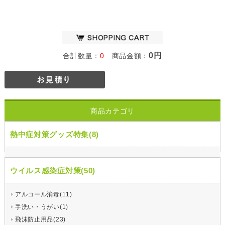
0円
合計数量：
0
商品金額：
商品カテゴリ
熱中症対策グッズ特集(8)
ウイルス感染症対策(50)
アルコール消毒(11)
手洗い・うがい(1)
飛沫防止用品(23)