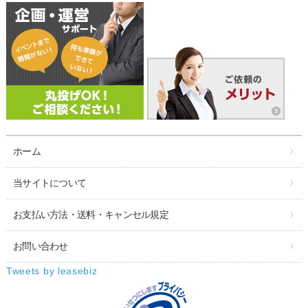
ホーム
当サイトについて
お支払い方法・送料・キャンセル規定
お問い合わせ
Tweets by leasebiz