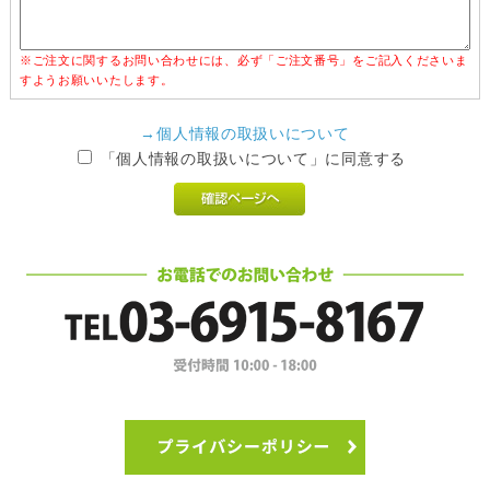
※ご注文に関するお問い合わせには、必ず「ご注文番号」をご記入くださいま
すようお願いいたします。
→個人情報の取扱いについて
「個人情報の取扱いについて」に同意する