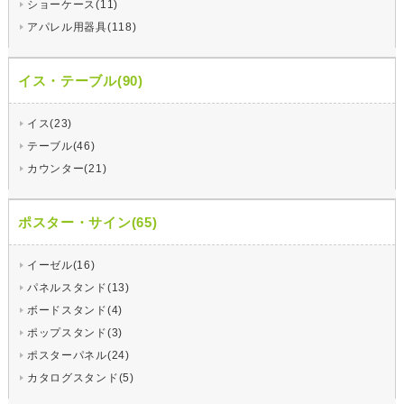
ショーケース(11)
アパレル用器具(118)
イス・テーブル(90)
イス(23)
テーブル(46)
カウンター(21)
ポスター・サイン(65)
イーゼル(16)
パネルスタンド(13)
ボードスタンド(4)
ポップスタンド(3)
ポスターパネル(24)
カタログスタンド(5)