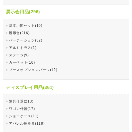
展示会用品(296)
基本小間セット(10)
展示台(216)
パーテーション(32)
アルミトラス(1)
ステージ(9)
カーペット(16)
ブースオプションパーツ(12)
ディスプレイ用品(361)
陳列什器(213)
ワゴン什器(17)
ショーケース(11)
アパレル用器具(118)