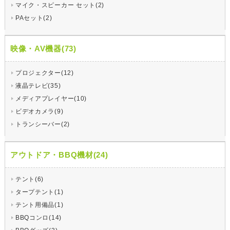
マイク・スピーカー セット(2)
PAセット(2)
映像・AV機器(73)
プロジェクター(12)
液晶テレビ(35)
メディアプレイヤー(10)
ビデオカメラ(9)
トランシーバー(2)
アウトドア・BBQ機材(24)
テント(6)
タープテント(1)
テント用備品(1)
BBQコンロ(14)