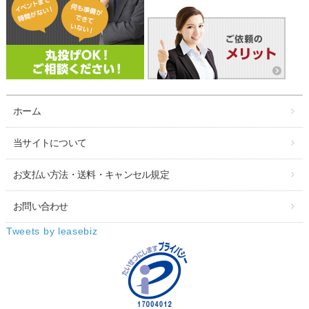
ホーム
当サイトについて
お支払い方法・送料・キャンセル規定
お問い合わせ
Tweets by leasebiz