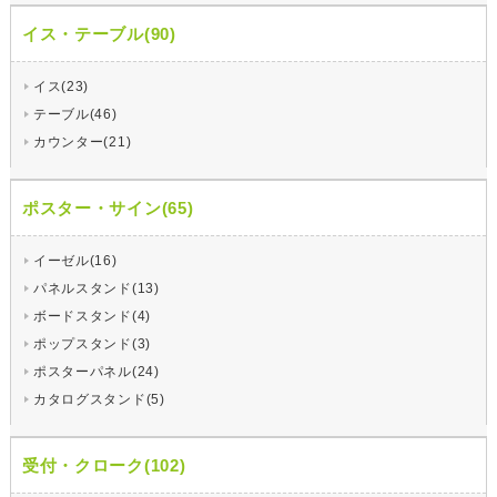
イス・テーブル(90)
イス(23)
テーブル(46)
カウンター(21)
ポスター・サイン(65)
イーゼル(16)
パネルスタンド(13)
ボードスタンド(4)
ポップスタンド(3)
ポスターパネル(24)
カタログスタンド(5)
受付・クローク(102)