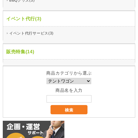
BBQグッズ(3)
イベント代行(3)
イベント代行サービス(3)
販売特集(14)
商品カテゴリから選ぶ
商品名を入力