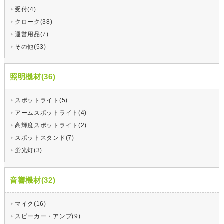
受付(4)
クローク(38)
運営用品(7)
その他(53)
照明機材(36)
スポットライト(5)
アームスポットライト(4)
高輝度スポットライト(2)
スポットスタンド(7)
蛍光灯(3)
音響機材(32)
マイク(16)
スピーカー・アンプ(9)