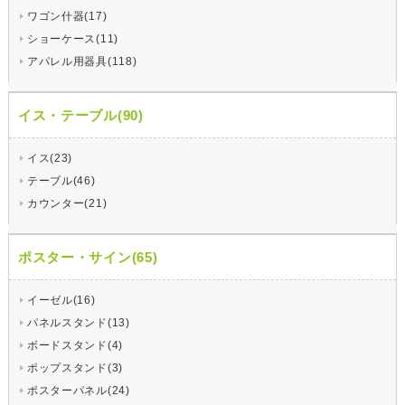
ワゴン什器(17)
ショーケース(11)
アパレル用器具(118)
イス・テーブル(90)
イス(23)
テーブル(46)
カウンター(21)
ポスター・サイン(65)
イーゼル(16)
パネルスタンド(13)
ボードスタンド(4)
ポップスタンド(3)
ポスターパネル(24)