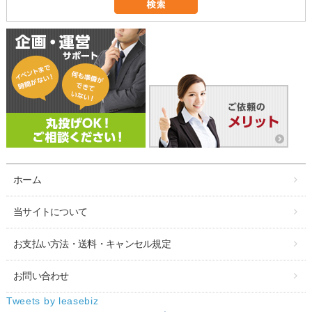
ホーム
当サイトについて
お支払い方法・送料・キャンセル規定
お問い合わせ
Tweets by leasebiz