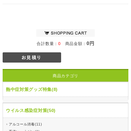
0円
合計数量：
0
商品金額：
商品カテゴリ
熱中症対策グッズ特集(8)
ウイルス感染症対策(50)
アルコール消毒(11)