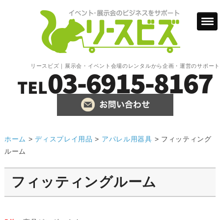
リースビズ｜展示会・イベント会場のレンタルから企画・運営のサポート
ホーム
>
ディスプレイ用品
>
アパレル用器具
>
フィッティング
ルーム
フィッティングルーム