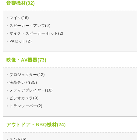
音響機材(32)
マイク(16)
スピーカー・アンプ(9)
マイク・スピーカー セット(2)
PAセット(2)
映像・AV機器(73)
プロジェクター(12)
液晶テレビ(35)
メディアプレイヤー(10)
ビデオカメラ(9)
トランシーバー(2)
アウトドア・BBQ機材(24)
テント(6)