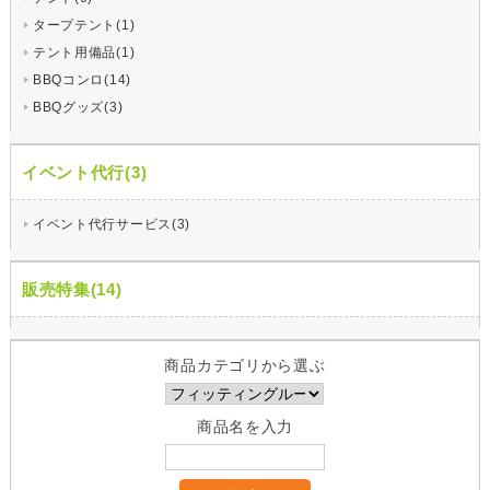
タープテント(1)
テント用備品(1)
BBQコンロ(14)
BBQグッズ(3)
イベント代行(3)
イベント代行サービス(3)
販売特集(14)
商品カテゴリから選ぶ
商品名を入力