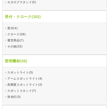
カタログスタンド(5)
受付・クローク(102)
受付(4)
クローク(38)
運営用品(7)
その他(53)
照明機材(36)
スポットライト(5)
アームスポットライト(4)
高輝度スポットライト(2)
スポットスタンド(7)
蛍光灯(3)